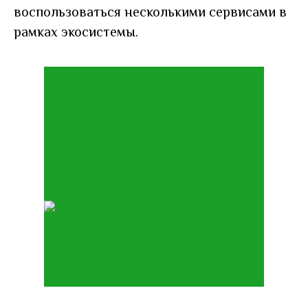
воспользоваться несколькими сервисами в
рамках экосистемы.