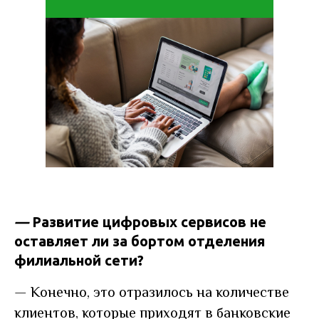
—
Развитие цифровых сервисов не
оставляет ли за бортом отделения
филиальной сети?
—
Конечно, это отразилось на количестве
клиентов, которые приходят в банковские