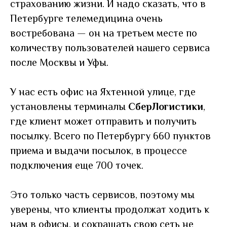
страхованию жизни. И надо сказать, что в
Петербурге телемедицина очень
востребована
—
он на третьем месте по
количеству пользователей нашего сервиса
после Москвы и Уфы.
У нас есть офис на Яхтенной улице, где
установлены терминалы
СберЛогистики
,
где клиент может отправить и получить
посылку. Всего по Петербургу 660 пунктов
приема и выдачи посылок, в процессе
подключения еще 700 точек.
Это только часть сервисов, поэтому мы
уверены, что клиенты продолжат ходить к
нам в офисы, и сокращать свою сеть не