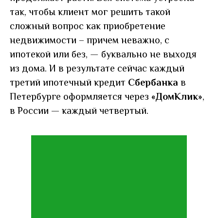
так, чтобы клиент мог решить такой
сложный вопрос как приобретение
недвижимости – причем неважно, с
ипотекой или без,
—
буквально не выходя
из дома. И в результате сейчас каждый
третий ипотечный кредит
Сбербанка
в
Петербурге оформляется через
«ДомКлик»
,
в России — каждый четвертый.