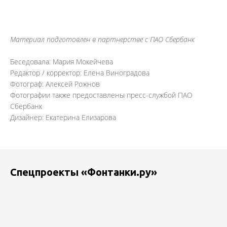
Материал подготовлен в партнерстве с ПАО Сбербанк
Беседовала: Мария Мокейчева
Редактор / корректор: Елена Виноградова
Фотограф: Алексей Рожнов
Фотографии также предоставлены пресс-службой ПАО
Сбербанк
Дизайнер: Екатерина Елизарова
Спецпроекты «Фонтанки.ру»