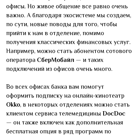
офисы. Но живое общение все равно очень
важно. А благодаря экосистеме мы создаем,
по сути, новые поводы для того, чтобы
прийти к нам в отделение, помимо
получения классических финансовых услуг.
Например, можно стать абонентом сотового
оператора
СберМобайл
—
и таких
подключений из офисов очень много.
Во всех офисах банка вам помогут
оформить подписку на онлайн-кинотеатр
Okko
, в некоторых отделениях можно стать
клиентом сервиса телемедицины
DocDoc
—
он также включен как дополнительная
бесплатная опция в ряд программ по