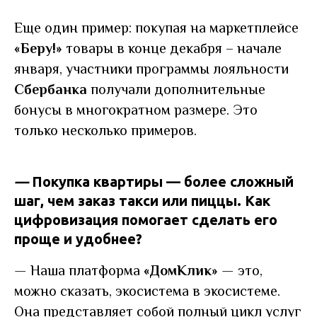
Еще один пример: покупая на маркетплейсе
«Беру!»
товары в конце декабря – начале
января, участники программы лояльности
Сбербанка
получали дополнительные
бонусы в многократном размере. Это
только несколько примеров.
—
Покупка квартиры — более сложный
шаг, чем заказ такси или пиццы. Как
цифровизация помогает сделать его
проще и удобнее?
—
Наша платформа
«ДомКлик»
—
это,
можно сказать, экосистема в экосистеме.
Она представляет собой полный цикл услуг