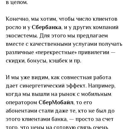
в целом.
Конечно, мы хотим, чтобы число клиентов
росло и у
Сбербанка
, и у других компаний
экосистемы. Для этого мы предлагаем
вместе с качественными услугами получать
различные «перекрестные» привилегии
—
скидки, бонусы, кэшбек и пр.
И мы уже видим, как совместная работа
дает синергетический эффект. Например,
когда мы вышли на рынок с мобильным
оператором
СберМобайл
, то его
абонентами стали даже те, кто не был до
этого клиентами банка, — просто за счет
того, что цены на сотовую связь очень