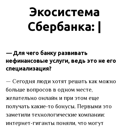
Экосистема
Сбербанка: |
—
Для чего банку развивать
нефинансовые услуги, ведь это не его
специализация?
—
Сегодня люди хотят решать как можно
больше вопросов в одном месте,
желательно онлайн и при этом еще
получать какие-то бонусы. Первыми это
заметили технологические компании:
интернет-гиганты поняли, что могут