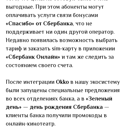
выгодные. При этом абоненты могут
оплачивать услуги связи бонусами
«Спасибо» от Сбербанка
, что не
поддерживает ни один другой оператор.
Недавно появилась возможность выбрать
тариф и заказать sim-карту в приложении
«Сбербанк Онлайн»
и там же следить за
состоянием своего счета.
После интеграции
Okko
в нашу экосистему
были запущены специальные предложения
во всех отделениях банка, а в
«Зеленый
день»
—
день рождения Сбербанка
—
клиенты банка получили промокоды в
онлайн-кинотеатр.