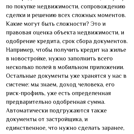
по покупке недвижимости, сопровождению
сделки и решению всех сложных моментов.
Какие могут быть сложности? Это и
правовая оценка объекта недвижимости, и
одобрение кредита, срок сбора документов.
Например, чтобы получить кредит на жилье
в новостройке, нужно заполнить всего
несколько полей в мобильном приложении.
Остальные документы уже хранятся у нас в
системе: мы знаем, доход человека, его
риск-профиль, уже есть определенная
предварительно одобренная сумма.
Автоматически подгружаются также
документы от застройщика, и
единственное, что нужно сделать заранее,