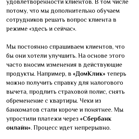
удовлетворенности клиентов. В том числе
потому, что мы дополнительно обучаем
сотрудников решать вопрос клиента в
режиме «здесь и сейчас».
Мы постоянно спрашиваем клиентов, что
бы они хотели улучшить. На основе этого
часто вносим изменения в действующие
продукты. Например, в
«ДомКлик»
теперь
можно получить справку для налогового
вычета, продлить страховой полис, снять
обременение с квартиры. Чеки из
банкоматов стали короче и понятнее. Мы
упростили платежи через
«Сбербанк
онлайн»
. Процесс идет непрерывно.