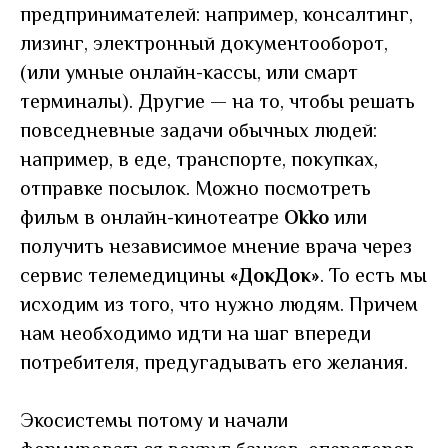
предпринимателей: например, консалтинг,
лизинг, электронный документооборот,
(или умные онлайн-кассы, или смарт
терминалы). Другие — на то, чтобы решать
повседневные задачи обычных людей:
например, в еде, транспорте, покупках,
отправке посылок. Можно посмотреть
фильм в онлайн-кинотеатре
Okko
или
получить независимое мнение врача через
сервис телемедицины
«ДокДок»
. То есть мы
исходим из того, что нужно людям. Причем
нам необходимо идти на шаг впереди
потребителя, предугадывать его желания.
Экосистемы потому и начали