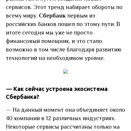
сервисов. Этот тренд набирает обороты по
всему миру.
Сбербанк
первым из
российских банков пошел по этому пути. В
итоге сегодня мы уже не просто
финансовый помощник, и это стало
возможно в том числе благодаря развитию
технологий на необходимом уровне.
—
Как сейчас устроена экосистема
Сбербанка?
—
На данный момент она объединяет около
40 компаний в 12 различных индустриях.
Некоторые сервисы рассчитаны только на