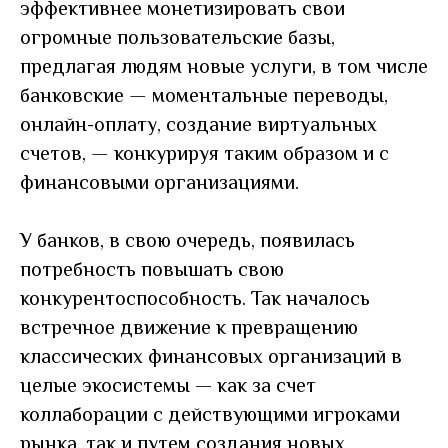
эффективнее монетизировать свои
огромные пользовательские базы,
предлагая людям новые услуги, в том числе
банковские
—
моментальные переводы,
онлайн-оплату, создание виртуальных
счетов,
—
конкурируя таким образом и с
финансовыми организациями.
У банков, в свою очередь, появилась
потребность повышать свою
конкурентоспособность. Так началось
встречное движение к превращению
классических финансовых организаций в
целые экосистемы — как за счет
коллаборации с действующими игроками
рынка, так и путем создания новых