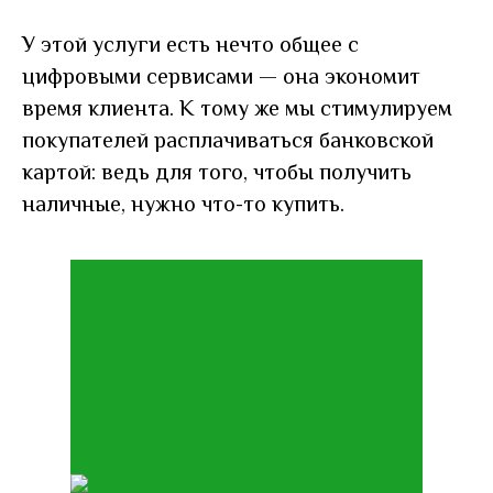
У этой услуги есть нечто общее с
цифровыми сервисами — она экономит
время клиента. К тому же мы стимулируем
покупателей расплачиваться банковской
картой: ведь для того, чтобы получить
наличные, нужно что-то купить.