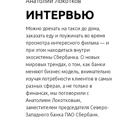
Анатолий Локотков
ИНТЕРВЬЮ
Можно доехать на такси до дома,
заказать еду и поужинать во время
просмотра интересного фильма — и
при этом находиться внутри
экосистемы Сбербанка. О новых
мировых трендах, о том, как банки
меняют бизнес-модель, внимательно
изучая потребности клиентов в самых
разных сферах, а не только в
финансах, мы поговорили с
Анатолием Локотковым,
заместителем председателя Северо-
Западного банка ПАО Сбербанк.