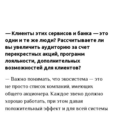
—
Клиенты этих сервисов и банка
—
это
одни и те же люди? Рассчитываете ли
вы увеличить аудиторию за счет
перекрестных акций, программ
лояльности, дополнительных
возможностей для клиентов?
—
Важно понимать, что экосистема — это
не просто список компаний, имеющих
общего акционера. Каждое звено должно
хорошо работать, при этом давая
положительный эффект и для всей системы