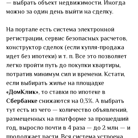
— выбрать объект недвижимости. Иногда
можно за один день выйти на сделку.
На портале есть система электронной
регистрации, сервис безопасных расчетов,
конструктор сделок (если купля-продажа
идет без ипотеки) и т. п. Все это позволяет
легко пройти путь до покупки квартиры,
потратив минимум сил и времени. Кстати,
если выбирать жилье на площадке
«ДомКлик»
, то ставки по ипотеке в
Сбербанке
снижаются на 0,3%. А выбрать
тут есть из чего — количество объявлений,
размещенных на платформе за прошедший
год, выросло почти в 4 раза — до 2 млн
—
и
продолжает расти. Вся система устроена