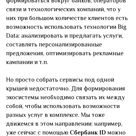
формироваться вокруг банков, операторов
связи и технологических компаний, что у
них при большом количестве клиентов есть
возможность использовать технологии Big
Data: анализировать и предлагать услуги,
составлять персонализированные
предложения, оптимизировать рекламные
кампании и т.п.
Но просто собрать сервисы под одной
крышей недостаточно. Для формирования
экосистемы необходимо связать их между
собой, чтобы использовать возможности
разных услуг в комплексе. Мы тоже
движемся в этом направлении: например,
уже сейчас с помощью
Сбербанк ID
можно