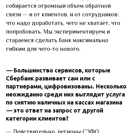
собирается огромный объем обратной
связи — и от клиентов, и от сотрудников:
что надо доработать, чего не хватает, что
попробовать. Мы экспериментируем и
стараемся сделать банк максимально
гибким для чего-то нового.
—
Большинство сервисов, которые
Сбербанк развивает сам или с
партнерами, цифровизованы. Несколько
неожиданно среди них выглядит услуга
по снятию наличных на кассах магазина
—
это ответ на запрос от другой
категории клиентов?
—
Действительно, регионы СЗФО