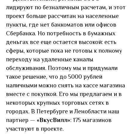
лидируют по безналичным расчетам, и этот
проект больше рассчитан на населенные
пункты, где нет банкоматов или офисов
Сбербанка. Но потребность в бумажных
деньгах все еще остается высокой: есть
сферы, которые пока не готовы к полному
переходу на удаленные каналы
обслуживания. Поэтому мы и придумали
такое решение, что до 5000 рублей
наличными можно снять на кассе магазина
вместе с покупкой. Его мы предлагаем и в
некоторых крупных торговых сетях в
городах. В Петербурге и Ленобласти наш
партнер
—
«ВкусВилл»
: 175 магазинов
участвуют в проекте.