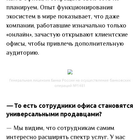
планируем. Опыт функционирования
экосистем в мире показывает, что даже
компании, работавшие изначально только
«онлайн», зачастую открывают клиентские
офисы, чтобы привлечь дополнительную
аудиторию.
Генеральная лицензия Банка России на осуществление банковских
операций №1481
—
То есть сотрудники офиса становятся
универсальными продавцами?
—
Мы видим, что сотрудникам самим
интересно расширять спектр услуг. У нас