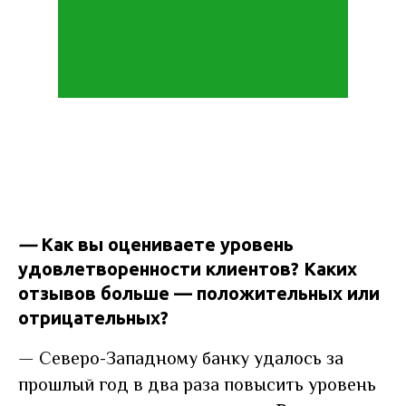
—
Как вы оцениваете уровень
удовлетворенности клиентов? Каких
отзывов больше — положительных или
отрицательных?
—
Северо-Западному банку удалось за
прошлый год в два раза повысить уровень