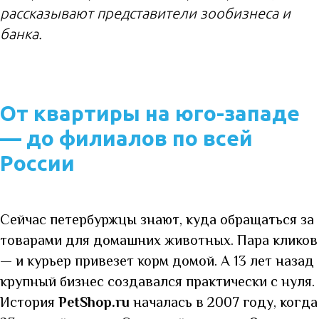
рассказывают представители зообизнеса и
банка.
От квартиры на юго-западе
— до филиалов по всей
России
Сейчас петербуржцы знают, куда обращаться за
товарами для домашних животных. Пара кликов
— и курьер привезет корм домой. А 13 лет назад
крупный бизнес создавался практически с нуля.
История
PetShop.ru
началась в 2007 году, когда