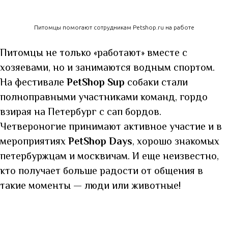
Питомцы помогают сотрудникам Petshop.ru на работе
Питомцы не только «работают» вместе с
хозяевами, но и занимаются водным спортом.
На фестивале
PetShop Sup
собаки стали
полноправными участниками команд, гордо
взирая на Петербург с сап бордов.
Четвероногие принимают активное участие и в
мероприятиях
PetShop Days
, хорошо знакомых
петербуржцам и москвичам. И еще неизвестно,
кто получает больше радости от общения в
такие моменты — люди или животные!