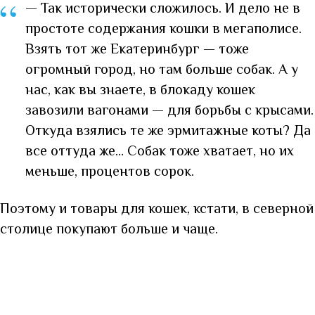
“
— Так исторически сложилось. И дело не в
простоте содержания кошки в мегаполисе.
Взять тот же Екатеринбург — тоже
огромный город, но там больше собак. А у
нас, как вы знаете, в блокаду кошек
завозили вагонами — для борьбы с крысами.
Откуда взялись те же эрмитажные коты? Да
все оттуда же… Собак тоже хватает, но их
меньше, процентов сорок.
Поэтому и товары для кошек, кстати, в северной
столице покупают больше и чаще.