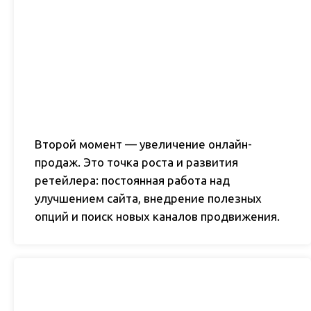
Второй момент — увеличение онлайн-
продаж. Это точка роста и развития
ретейлера: постоянная работа над
улучшением сайта, внедрение полезных
опций и поиск новых каналов продвижения.