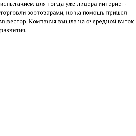
испытанием для тогда уже лидера интернет-
торговли зоотоварами, но на помощь пришел
инвестор. Компания вышла на очередной виток
развития.