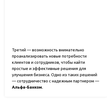
Третий — возможность внимательно
проанализировать новые потребности
клиентов и сотрудников, чтобы найти
простые и эффективные решения для
улучшения бизнеса. Одно из таких решений
— сотрудничество с надежным партнером —
Альфа-Банком
.