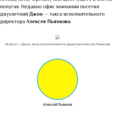
попугая. Недавно офис компании посетил
двухлетний
Джон
— такса исполнительного
директора
Алексея Пьянкова
.
На фото — Джон, такса исполнительного директора Алексея Пьянкова
Алексей Пьянков