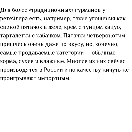
Для более «традиционных» гурманов у
ретейлера есть, например, такие угощения как
свиной пятачок в желе, крем с тунцом кацуо,
тарталетки с кабачком. Пятачки четвероногим
пришлись очень даже по вкусу, но, конечно,
самые продаваемые категории — обычные
корма, сухие и влажные. Многие из них сейчас
производятся в России и по качеству ничуть не
проигрывают импортным.