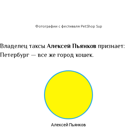
Фотографии с фестиваля PetShop Sup
Владелец таксы
Алексей Пьянков
признает:
Петербург — все же город кошек.
Алексей Пьянков