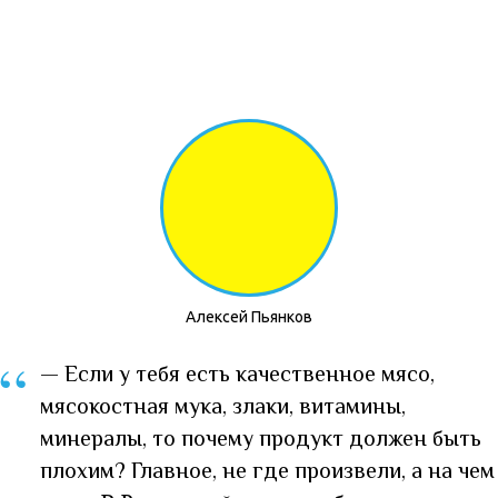
Алексей Пьянков
“
— Если у тебя есть качественное мясо,
мясокостная мука, злаки, витамины,
минералы, то почему продукт должен быть
плохим? Главное, не где произвели, а на чем