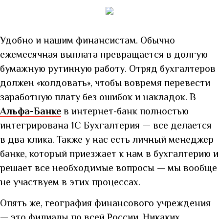
Удобно и нашим финансистам. Обычно
ежемесячная выплата превращается в долгую
бумажную рутинную работу. Отряд бухгалтеров
должен «колдовать», чтобы вовремя перевести
заработную плату без ошибок и накладок. В
Альфа-Банке
в интернет-банк полностью
интегрирована 1С Бухгалтерия — все делается
в два клика. Также у нас есть личный менеджер
банке, который приезжает к нам в бухгалтерию и
решает все необходимые вопросы — мы вообще
не участвуем в этих процессах.
Опять же, география финансового учреждения
— это филиалы по всей России. Никаких