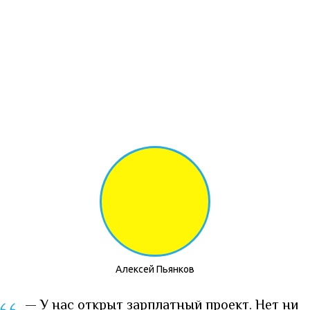
Алексей Пьянков
— У нас открыт зарплатный проект. Нет ни