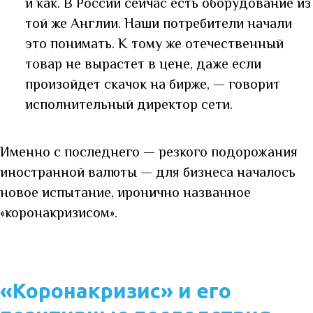
и как. В России сейчас есть оборудование из
той же Англии. Наши потребители начали
это понимать. К тому же отечественный
товар не вырастет в цене, даже если
произойдет скачок на бирже, — говорит
исполнительный директор сети.
Именно с последнего — резкого подорожания
иностранной валюты — для бизнеса началось
новое испытание, иронично названное
«коронакризисом».
«Коронакризис» и его