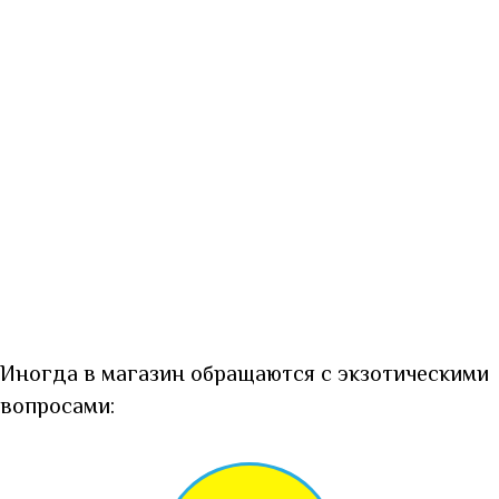
Иногда в магазин обращаются с экзотическими
вопросами: