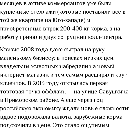
месяцев в активе коммерсантов уже были
купленные стеллажи (которые поставили все в
той же квартире на Юго-западе) и
приобретенные впрок 200-400 кг корма, а на
работу приняли двух сотрудниц колл-центра.
Кризис 2008 года даже сыграл на руку
маленькому бизнесу: в поисках низких цен
владельцы животных набредали на новый
интернет-магазин и тем самым расширяли круг
клиентов. В 2013 году открылась первая
торговая точка оффлайн — на улице Савушкина
в Приморском районе. А еще через год
российскую экономику ждали новые сложности:
вдвое подорожала валюта, зарубежные корма
подскочили в цене. Это стало ощутимым