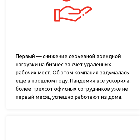
Первый — снижение серьезной арендной
нагрузки на бизнес за счет удаленных
рабочих мест. Об этом компания задумалась
еще в прошлом году. Пандемия все ускорила:
более трехсот офисных сотрудников уже не
первый месяц успешно работают из дома.