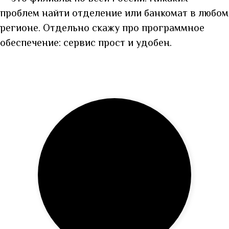
проблем найти отделение или банкомат в любом
регионе. Отдельно скажу про программное
обеспечение: сервис прост и удобен.