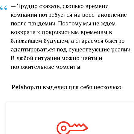
“
— Трудно сказать, сколько времени
компании потребуется на восстановление
после пандемии. Поэтому мы не ждем
возврата к докризисным временам в
ближайшем будущем, а стараемся быстро
адаптироваться под существующие реалии.
В любой ситуации можно найти и
положительные моменты.
Petshop.ru
выделил для себя несколько: