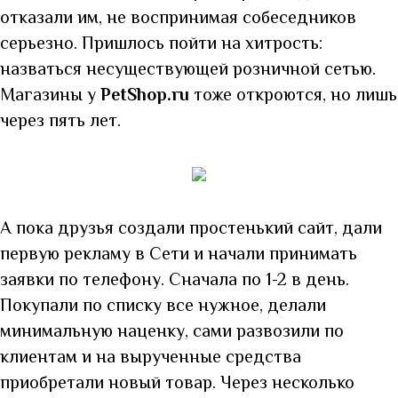
отказали им, не воспринимая собеседников
серьезно. Пришлось пойти на хитрость:
назваться несуществующей розничной сетью.
Магазины у
PetShop.ru
тоже откроются, но лишь
через пять лет.
А пока друзья создали простенький сайт, дали
первую рекламу в Сети и начали принимать
заявки по телефону. Сначала по 1-2 в день.
Покупали по списку все нужное, делали
минимальную наценку, сами развозили по
клиентам и на вырученные средства
приобретали новый товар. Через несколько