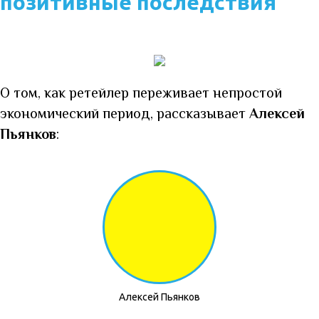
позитивные последствия
О том, как ретейлер переживает непростой
экономический период, рассказывает
Алексей
Пьянков
:
Алексей Пьянков