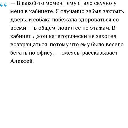
“
— В какой-то момент ему стало скучно у
меня в кабинете. Я случайно забыл закрыть
дверь, и собака побежала здороваться со
всеми — в общем, ловил ее по этажам. В
кабинет Джон категорически не захотел
возвращаться, потому что ему было весело
бегать по офису, — смеясь, рассказывает
Алексей
.