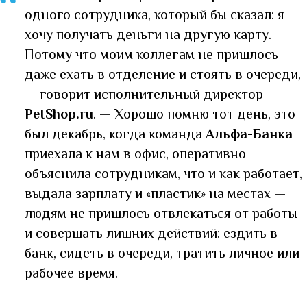
“
одного сотрудника, который бы сказал: я
хочу получать деньги на другую карту.
Потому что моим коллегам не пришлось
даже ехать в отделение и стоять в очереди,
— говорит исполнительный директор
PetShop.ru
. — Хорошо помню тот день, это
был декабрь, когда команда
Альфа-Банка
приехала к нам в офис, оперативно
объяснила сотрудникам, что и как работает,
выдала зарплату и «пластик» на местах —
людям не пришлось отвлекаться от работы
и совершать лишних действий: ездить в
банк, сидеть в очереди, тратить личное или
рабочее время.