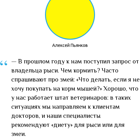
Алексей Пьянков
“
— В прошлом году к нам поступил запрос от
владельца рыси. Чем кормить? Часто
спрашивают про змей: «Что делать, если я не
хочу покупать на корм мышей?» Хорошо, что
у нас работает штат ветеринаров: в таких
ситуациях мы направляем к клиентам
докторов, и наши специалисты
рекомендуют «диету» для рыси или для
змеи.