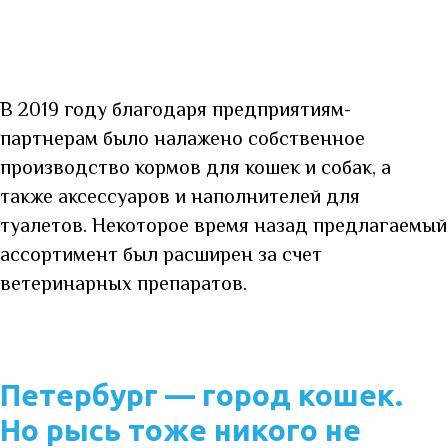
В 2019 году благодаря предприятиям-
партнерам было налажено собственное
производство кормов для кошек и собак, а
также аксессуаров и наполнителей для
туалетов. Некоторое время назад предлагаемый
ассортимент был расширен за счет
ветеринарных препаратов.
Петербург — город кошек.
Но рысь тоже никого не