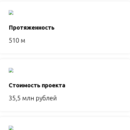
Протяженность
510 м
Стоимость проекта
35,5 млн рублей