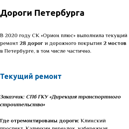
Дороги Петербурга
В 2020 году СК «Орион плюс» выполнила текущий
ремонт
28 дорог
и дорожного покрытия
2 мостов
в Петербурге, в том числе частично.
Текущий ремонт
Заказчик: СПб ГКУ «Дирекция транспортного
строительства»
Где отремонтированы дороги:
Клинский
проспект, Калинкин переулок, набережная