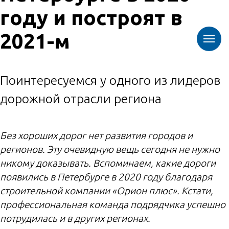
году и построят в
2021-м
Поинтересуемся у одного из лидеров
дорожной отрасли региона
Без хороших дорог нет развития городов и
регионов. Эту очевидную вещь сегодня не нужно
никому доказывать. Вспоминаем, какие дороги
появились в Петербурге в 2020 году благодаря
строительной компании «Орион плюс». Кстати,
профессиональная команда подрядчика успешно
потрудилась и в других регионах.