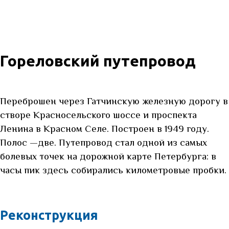
Гореловский путепровод
Переброшен через Гатчинскую железную дорогу в
створе Красносельского шоссе и проспекта
Ленина в Красном Селе. Построен в 1949 году.
Полос —две. Путепровод стал одной из самых
болевых точек на дорожной карте Петербурга: в
часы пик здесь собирались километровые пробки.
Реконструкция