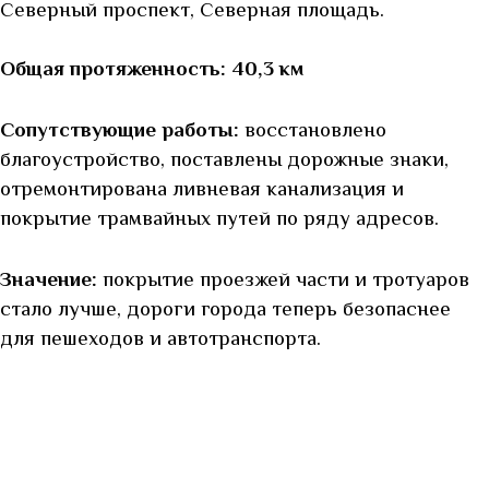
Северный проспект, Северная площадь.
Общая протяженность: 40,3 км
Сопутствующие работы:
восстановлено
благоустройство, поставлены дорожные знаки,
отремонтирована ливневая канализация и
покрытие трамвайных путей по ряду адресов.
Значение:
покрытие проезжей части и тротуаров
стало лучше, дороги города теперь безопаснее
для пешеходов и автотранспорта.