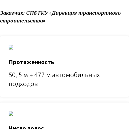
Заказчик:
СПб ГКУ «Дирекция транспортного
строительства»
Протяженность
50, 5 м + 477 м автомобильных
подходов
Число полос