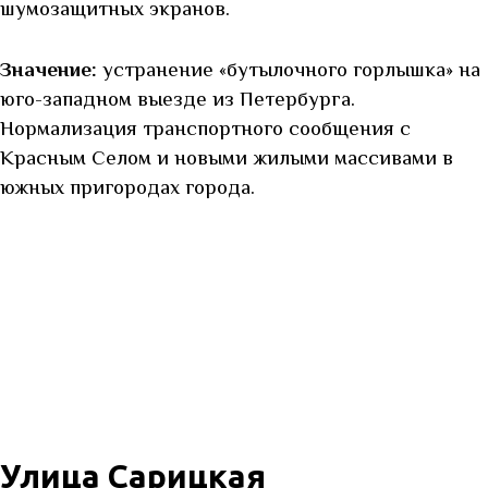
шумозащитных экранов.
Значение:
устранение «бутылочного горлышка» на
юго-западном выезде из Петербурга.
Нормализация транспортного сообщения с
Красным Селом и новыми жилыми массивами в
южных пригородах города.
Улица Сарицкая