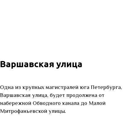
Варшавская улица
Одна из крупных магистралей юга Петербурга,
Варшавская улица, будет продолжена от
набережной Обводного канала до Малой
Митрофаньевской улицы.