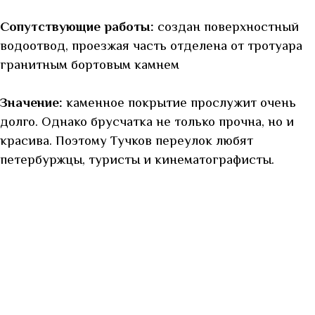
Сопутствующие работы:
создан поверхностный
водоотвод, проезжая часть отделена от тротуара
гранитным бортовым камнем
Значение:
каменное покрытие прослужит очень
долго. Однако брусчатка не только прочна, но и
красива. Поэтому Тучков переулок любят
петербуржцы, туристы и кинематографисты.