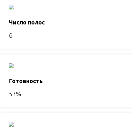
Число полос
6
Готовность
53%