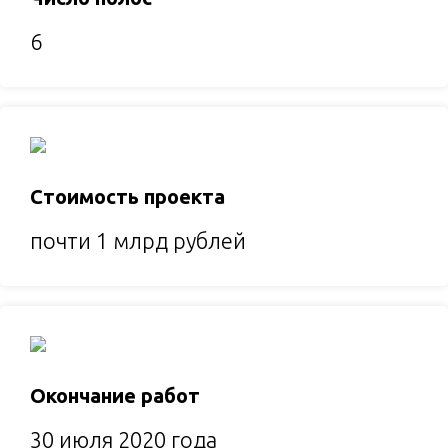
6
Стоимость проекта
почти 1 млрд рублей
Окончание работ
30 июля 2020 года