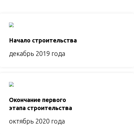
Начало строительства
декабрь 2019 года
Окончание первого
этапа строительства
октябрь 2020 года