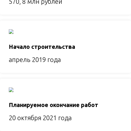
570, 8 млн рублей
Начало строительства
апрель 2019 года
Планируемое окончание работ
20 октября 2021 года