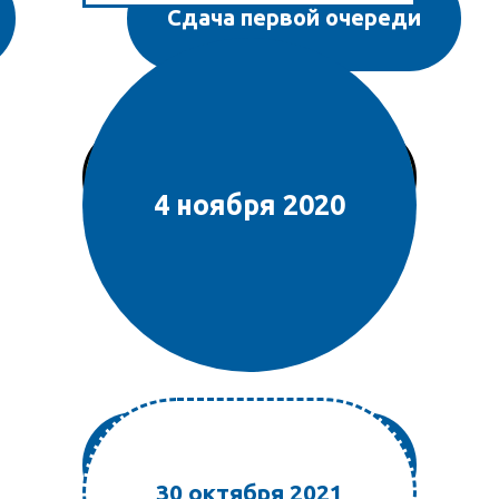
Сдача первой очереди
HOVER ON
4 ноября 2020
Планируемое окончание
работ
30 октября 2021