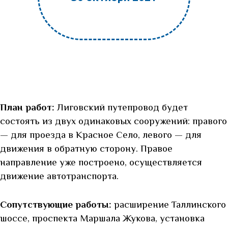
План работ:
Лиговский путепровод будет
состоять из двух одинаковых сооружений: правого
— для проезда в Красное Село, левого — для
движения в обратную сторону. Правое
направление уже построено, осуществляется
движение автотранспорта.
Сопутствующие работы:
расширение Таллинского
шоссе, проспекта Маршала Жукова, установка