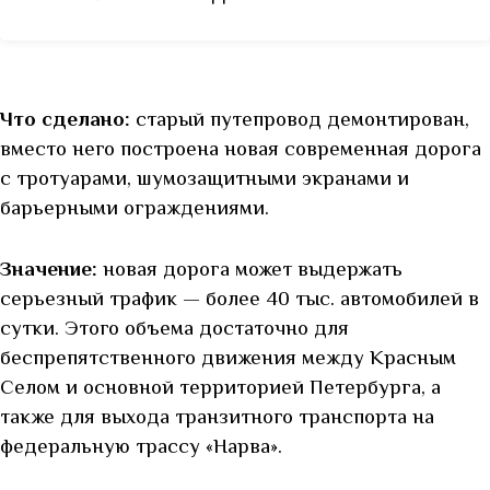
Что сделано:
старый путепровод демонтирован,
вместо него построена новая современная дорога
с тротуарами, шумозащитными экранами и
барьерными ограждениями.
Значение:
новая дорога может выдержать
серьезный трафик — более 40 тыс. автомобилей в
сутки. Этого объема достаточно для
беспрепятственного движения между Красным
Селом и основной территорией Петербурга, а
также для выхода транзитного транспорта на
федеральную трассу «Нарва».