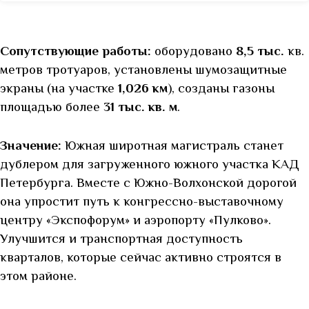
Сопутствующие работы:
оборудовано
8,5 тыс.
кв.
метров тротуаров, установлены шумозащитные
экраны (на участке
1,026 км
), созданы газоны
площадью более
31 тыс. кв. м
.
Значение:
Южная широтная магистраль станет
дублером для загруженного южного участка КАД
Петербурга. Вместе с Южно-Волхонской дорогой
она упростит путь к конгрессно-выставочному
центру «Экспофорум» и аэропорту «Пулково».
Улучшится и транспортная доступность
кварталов, которые сейчас активно строятся в
этом районе.