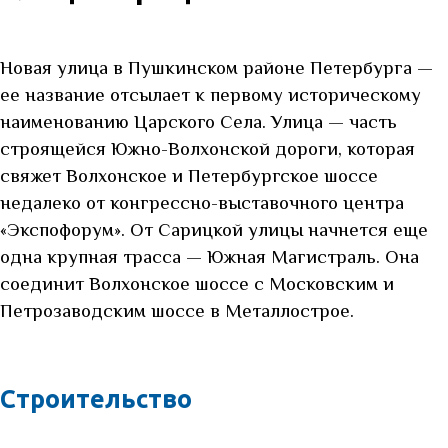
Новая улица в Пушкинском районе Петербурга —
ее название отсылает к первому историческому
наименованию Царского Села. Улица — часть
строящейся Южно-Волхонской дороги, которая
свяжет Волхонское и Петербургское шоссе
недалеко от конгрессно-выставочного центра
«Экспофорум». От Сарицкой улицы начнется еще
одна крупная трасса — Южная Магистраль. Она
соединит Волхонское шоссе с Московским и
Петрозаводским шоссе в Металлострое.
Строительство