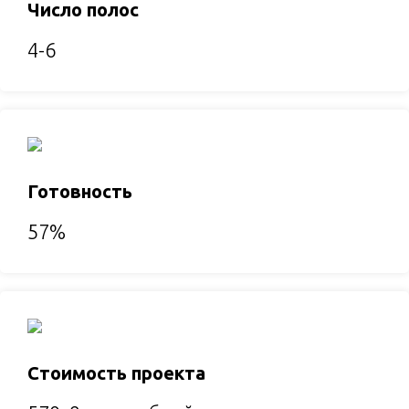
Число полос
4-6
Готовность
57%
Стоимость проекта