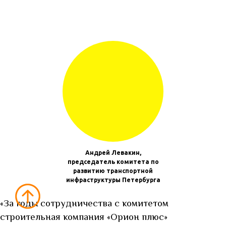
Андрей Левакин,
председатель комитета по
развитию транспортной
инфраструктуры Петербурга
«За годы сотрудничества с комитетом
строительная компания «Орион плюс»