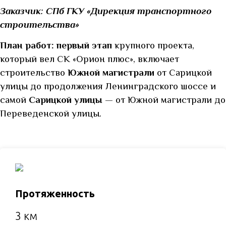
Заказчик:
СПб ГКУ «Дирекция транспортного
строительства»
План работ:
первый этап
крупного проекта,
который вел СК «Орион плюс», включает
строительство
Южной магистрали
от Сарицкой
улицы до продолжения Ленинградского шоссе и
самой
Сарицкой улицы
— от Южной магистрали до
Переведенской улицы.
Протяженность
3 км