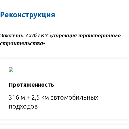
Реконструкция
Заказчик:
СПб ГКУ «Дирекция транспортного
строительства»
Протяженность
316 м + 2,5 км автомобильных
подходов