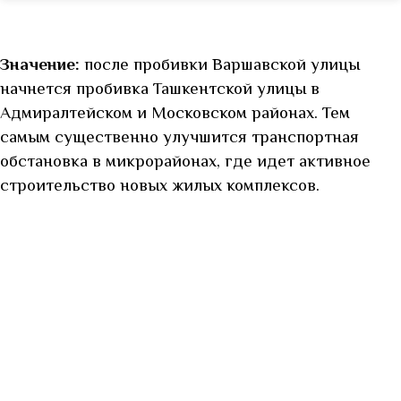
Значение:
после пробивки Варшавской улицы
начнется пробивка Ташкентской улицы в
Адмиралтейском и Московском районах. Тем
самым существенно улучшится транспортная
обстановка в микрорайонах, где идет активное
строительство новых жилых комплексов.