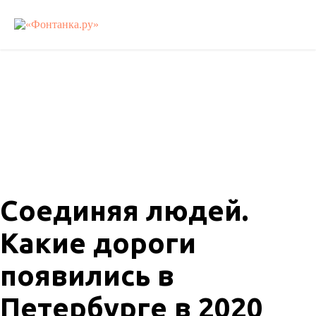
Соединяя людей.
Какие дороги
появились в
Петербурге в 2020