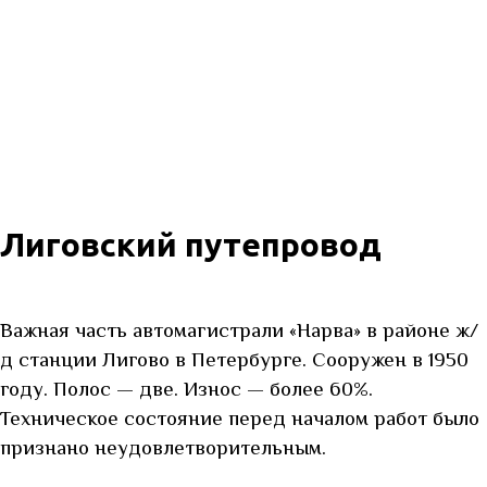
Лиговский путепровод
Важная часть автомагистрали «Нарва» в районе ж/
д станции Лигово в Петербурге. Сооружен в 1950
году. Полос — две. Износ — более 60%.
Техническое состояние перед началом работ было
признано неудовлетворительным.