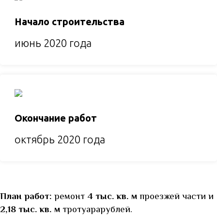
Начало строительства
июнь 2020 года
Окончание работ
октябрь 2020 года
План работ:
ремонт
4 тыс. кв. м
проезжей части и
2,18 тыс. кв. м
тротуарарублей.