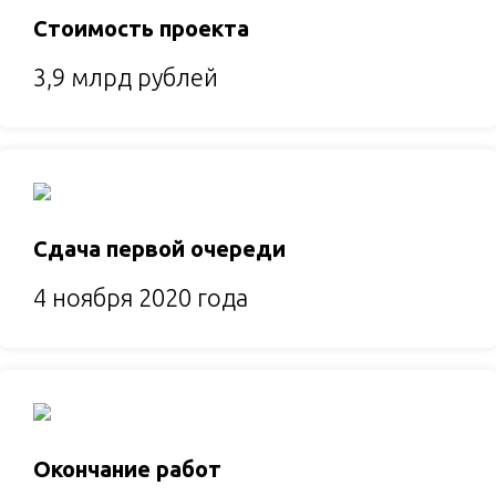
Стоимость проекта
3,9 млрд рублей
Сдача первой очереди
4 ноября 2020 года
Окончание работ