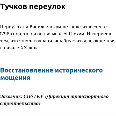
Тучков переулок
Переулок на Васильевском острове известен с
1798 года, тогда он назывался Глухим. Интересен
тем, что здесь сохранилась брусчатка, выложенная
в начале ХХ века.
Восстановление исторического
мощения
Заказчик:
СПб ГКУ «Дирекция транспортного
строительства»