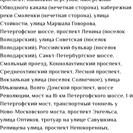
Обводного канала (нечетная сторона), набережная
реки Смоленки (нечетная сторона), улица
Стойкости, улица Маршала Говорова,
Петергофское шоссе, проспект Ленина (поселок
Володарский), улица Советская (поселок
Володарский), Российский бульвар (поселок
Володарский), Санкт-Петербургское шоссе,
Смольный проезд, Коннолахтинский проспект,
Среднеохтинский проспект, Лесной проспект,
Вокзальная улица (поселок Солнечное), улица
Ильюшина, Волго-Донской проспект, шоссе
Революции, мост на 16 км Петергофского шоссе, 1-й
Петергофский мост, транспортный тоннель у
Ново-Московского моста, проспект Энгельса,
улица Оптиков, тротуар на улице Савушкина,
Репищева улица, проспект Непокоренных,