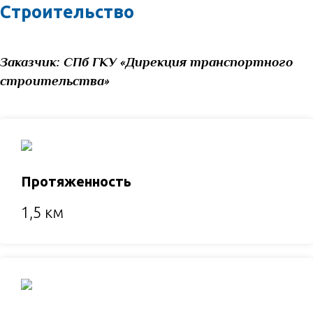
Строительство
Заказчик:
СПб ГКУ «Дирекция транспортного
строительства»
Протяженность
1,5 км