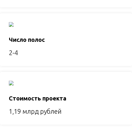
Число полос
2-4
Стоимость проекта
1,19 млрд рублей