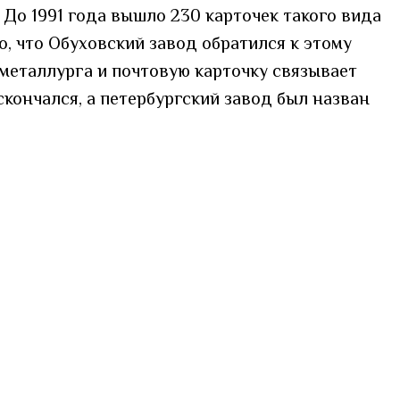
. До 1991 года вышло 230 карточек такого вида
 что Обуховский завод обратился к этому
 металлурга и почтовую карточку связывает
скончался, а петербургский завод был назван