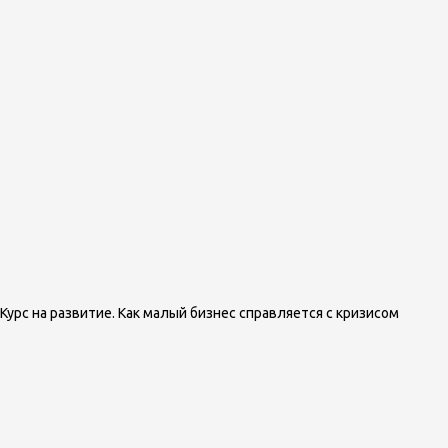
Курс на развитие. Как малый бизнес справляется с кризисом