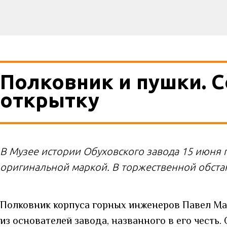
Полковник и пушки. С
открытку
В Музее истории Обуховского завода 15 июня 
оригинальной маркой. В торжественной обста
Полковник корпуса горных инженеров Павел Ма
из основателей завода, названного в его честь