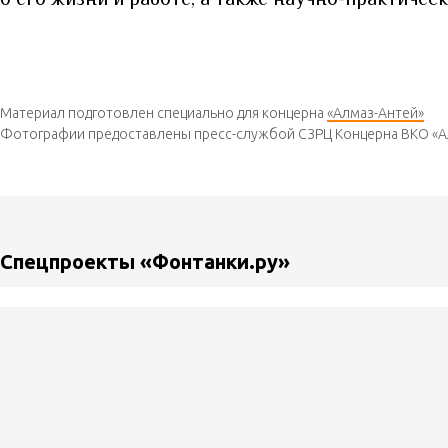
Материал подготовлен специально для концерна
«Алмаз-Антей»
Фотографии предоставлены пресс-службой СЗРЦ Концерна ВКО «А
Спецпроекты «Фонтанки.ру»