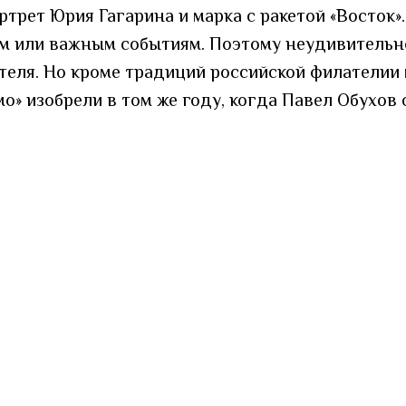
ртрет Юрия Гагарина и марка с ракетой «Восток»
 или важным событиям. Поэтому неудивительно,
ателя. Но кроме традиций российской филателии
» изобрели в том же году, когда Павел Обухов 